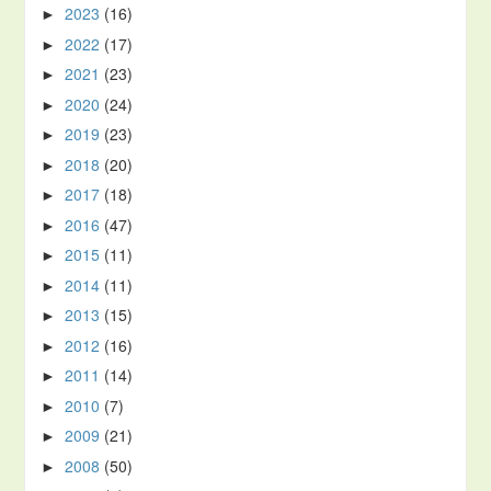
2023
(16)
►
2022
(17)
►
2021
(23)
►
2020
(24)
►
2019
(23)
►
2018
(20)
►
2017
(18)
►
2016
(47)
►
2015
(11)
►
2014
(11)
►
2013
(15)
►
2012
(16)
►
2011
(14)
►
2010
(7)
►
2009
(21)
►
2008
(50)
►