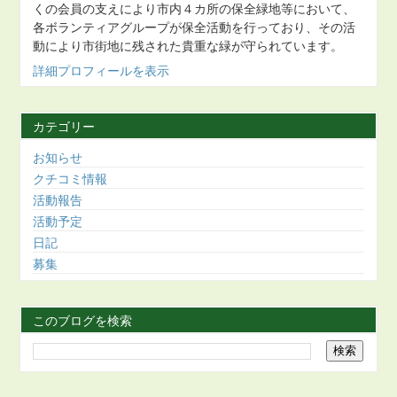
くの会員の支えにより市内４カ所の保全緑地等において、
各ボランティアグループが保全活動を行っており、その活
動により市街地に残された貴重な緑が守られています。
詳細プロフィールを表示
カテゴリー
お知らせ
クチコミ情報
活動報告
活動予定
日記
募集
このブログを検索