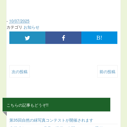
-
10/07/2025
カテゴリ
お知らせ
B!
次の投稿
前の投稿
こちらの記事もどうぞ!!
第35回自然の緑写真コンテストが開催されます