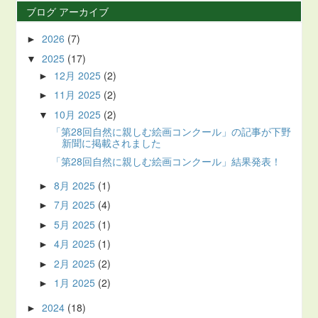
ブログ アーカイブ
2026
(7)
►
2025
(17)
▼
12月 2025
(2)
►
11月 2025
(2)
►
10月 2025
(2)
▼
「第28回自然に親しむ絵画コンクール」の記事が下野
新聞に掲載されました
「第28回自然に親しむ絵画コンクール」結果発表！
8月 2025
(1)
►
7月 2025
(4)
►
5月 2025
(1)
►
4月 2025
(1)
►
2月 2025
(2)
►
1月 2025
(2)
►
2024
(18)
►