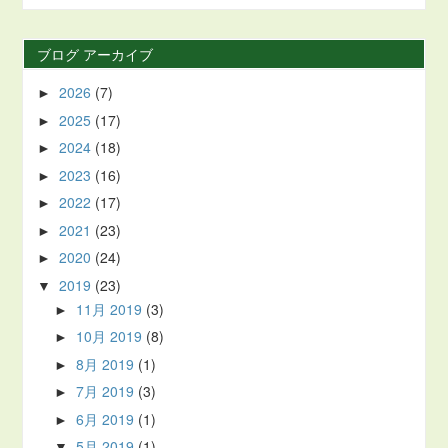
ブログ アーカイブ
2026
(7)
►
2025
(17)
►
2024
(18)
►
2023
(16)
►
2022
(17)
►
2021
(23)
►
2020
(24)
►
2019
(23)
▼
11月 2019
(3)
►
10月 2019
(8)
►
8月 2019
(1)
►
7月 2019
(3)
►
6月 2019
(1)
►
5月 2019
(1)
▼