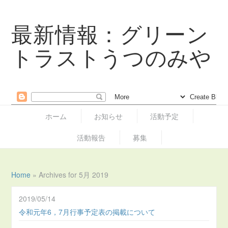
最新情報：グリーン
トラストうつのみや
ホーム
お知らせ
活動予定
活動報告
募集
Home
»
Archives for 5月 2019
2019/05/14
令和元年6，7月行事予定表の掲載について