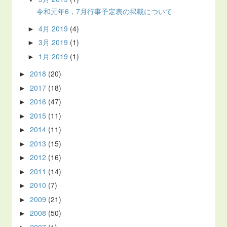
令和元年6，7月行事予定表の掲載について
4月 2019
(4)
►
3月 2019
(1)
►
1月 2019
(1)
►
2018
(20)
►
2017
(18)
►
2016
(47)
►
2015
(11)
►
2014
(11)
►
2013
(15)
►
2012
(16)
►
2011
(14)
►
2010
(7)
►
2009
(21)
►
2008
(50)
►
2007
(1)