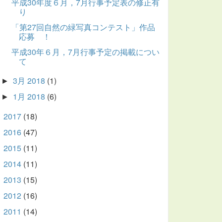
平成30年度６月，7月行事予定表の修正有
り
「第27回自然の緑写真コンテスト」作品
応募 ！
平成30年６月，7月行事予定の掲載につい
て
3月 2018
(1)
►
1月 2018
(6)
►
2017
(18)
►
2016
(47)
►
2015
(11)
►
2014
(11)
►
2013
(15)
►
2012
(16)
►
2011
(14)
►