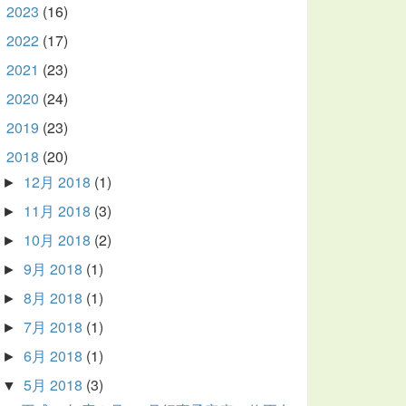
2023
(16)
►
2022
(17)
►
2021
(23)
►
2020
(24)
►
2019
(23)
►
2018
(20)
▼
12月 2018
(1)
►
11月 2018
(3)
►
10月 2018
(2)
►
9月 2018
(1)
►
8月 2018
(1)
►
7月 2018
(1)
►
6月 2018
(1)
►
5月 2018
(3)
▼