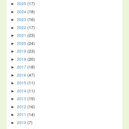
2025
(17)
►
2024
(18)
►
2023
(16)
►
2022
(17)
►
2021
(23)
►
2020
(24)
►
2019
(23)
►
2018
(20)
►
2017
(18)
►
2016
(47)
►
2015
(11)
►
2014
(11)
►
2013
(15)
►
2012
(16)
►
2011
(14)
►
2010
(7)
►