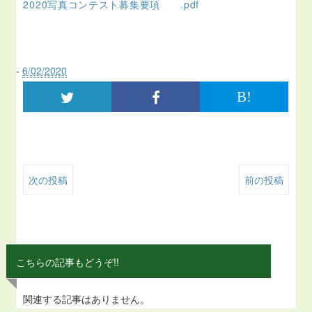
2020写真コンテスト募集要項 .pdf
-
6/02/2020
B!
次の投稿
前の投稿
こちらの記事もどうぞ!!
関連する記事はありません。