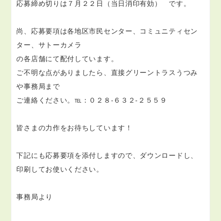
応募締め切りは７月２２日（当日消印有効） です。
尚、応募要項は各地区市民センター、コミュニティセン
ター、サトーカメラ
の各店舗にて配付しています。
ご不明な点がありましたら、直接グリーントラスうつみ
や事務局まで
ご連絡ください。℡：０２８-６３２-２５５９
皆さまの力作をお待ちしています！
下記にも応募要項を添付しますので、ダウンロードし、
印刷してお使いください。
事務局より