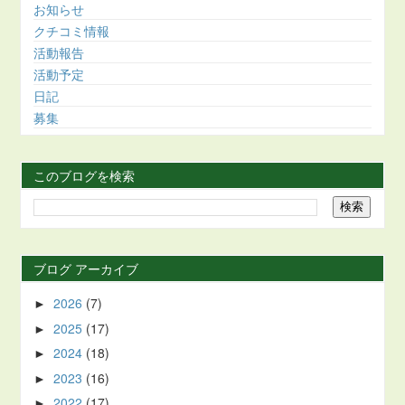
お知らせ
クチコミ情報
活動報告
活動予定
日記
募集
このブログを検索
ブログ アーカイブ
2026
(7)
►
2025
(17)
►
2024
(18)
►
2023
(16)
►
2022
(17)
►