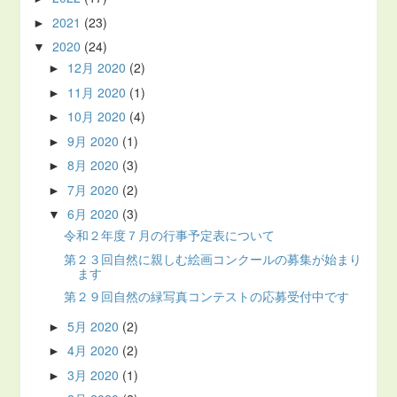
2021
(23)
►
2020
(24)
▼
12月 2020
(2)
►
11月 2020
(1)
►
10月 2020
(4)
►
9月 2020
(1)
►
8月 2020
(3)
►
7月 2020
(2)
►
6月 2020
(3)
▼
令和２年度７月の行事予定表について
第２３回自然に親しむ絵画コンクールの募集が始まり
ます
第２９回自然の緑写真コンテストの応募受付中です
5月 2020
(2)
►
4月 2020
(2)
►
3月 2020
(1)
►