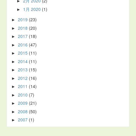
2月 2020
(2)
►
1月 2020
(1)
►
2019
(23)
►
2018
(20)
►
2017
(18)
►
2016
(47)
►
2015
(11)
►
2014
(11)
►
2013
(15)
►
2012
(16)
►
2011
(14)
►
2010
(7)
►
2009
(21)
►
2008
(50)
►
2007
(1)
►