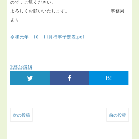
ので，ご覧ください。
よろしくお願いいたします。 事務局
より
令和元年 10 11月行事予定表.pdf
-
10/01/2019
B!
次の投稿
前の投稿