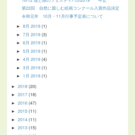
第22回 自然に親しむ絵画コンクール入賞作品決定
令和元年 10月・11月行事予定表について
8月 2019
(1)
►
7月 2019
(3)
►
6月 2019
(1)
►
5月 2019
(1)
►
4月 2019
(4)
►
3月 2019
(1)
►
1月 2019
(1)
►
2018
(20)
►
2017
(18)
►
2016
(47)
►
2015
(11)
►
2014
(11)
►
2013
(15)
►