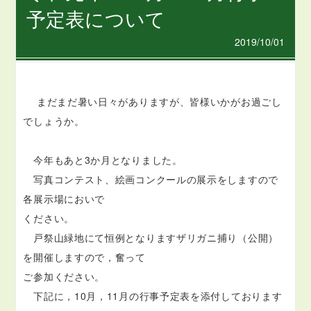
予定表について
2019/10/01
まだまだ暑い日々がありますが、皆様いかがお過ごし
でしょうか。
今年もあと3か月となりました。
写真コンテスト、絵画コンクールの展示をしますので
各展示場においで
ください。
戸祭山緑地にて恒例となりますザリガニ捕り（公開）
を開催しますので，奮って
ご参加ください。
下記に，10月，11月の行事予定表を添付しております