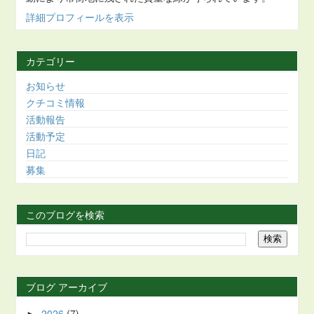
詳細プロフィールを表示
カテゴリー
お知らせ
クチコミ情報
活動報告
活動予定
日記
募集
このブログを検索
ブログ アーカイブ
2026
(7)