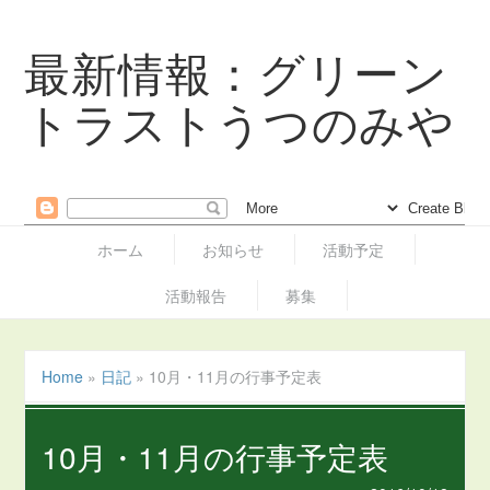
最新情報：グリーン
トラストうつのみや
ホーム
お知らせ
活動予定
活動報告
募集
Home
»
日記
»
10月・11月の行事予定表
10月・11月の行事予定表