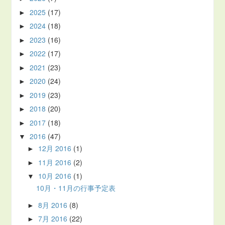
2025
(17)
►
2024
(18)
►
2023
(16)
►
2022
(17)
►
2021
(23)
►
2020
(24)
►
2019
(23)
►
2018
(20)
►
2017
(18)
►
2016
(47)
▼
12月 2016
(1)
►
11月 2016
(2)
►
10月 2016
(1)
▼
10月・11月の行事予定表
8月 2016
(8)
►
7月 2016
(22)
►