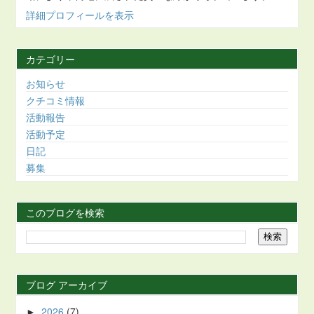
詳細プロフィールを表示
カテゴリー
お知らせ
クチコミ情報
活動報告
活動予定
日記
募集
このブログを検索
ブログ アーカイブ
2026
(7)
►