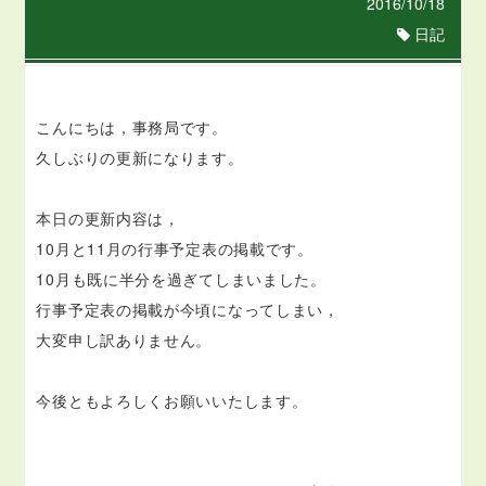
2016/10/18
日記
こんにちは，事務局です。
久しぶりの更新になります。
本日の更新内容は，
10月と11月の行事予定表の掲載です。
10月も既に半分を過ぎてしまいました。
行事予定表の掲載が今頃になってしまい，
大変申し訳ありません。
今後ともよろしくお願いいたします。