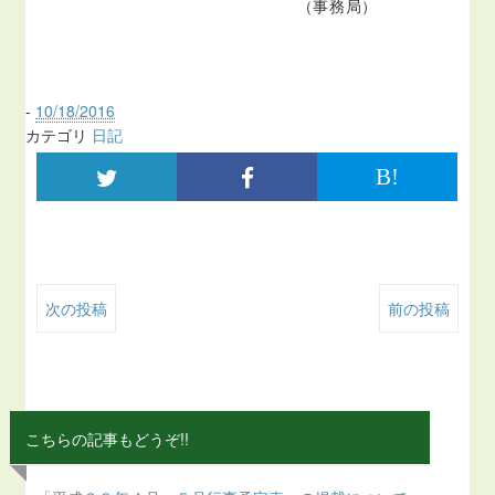
（事務局）
-
10/18/2016
カテゴリ
日記
B!
次の投稿
前の投稿
こちらの記事もどうぞ!!