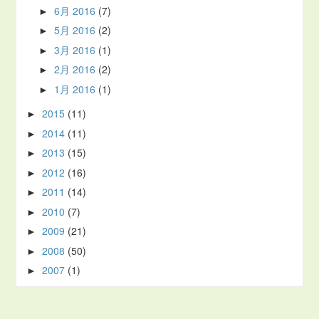
6月 2016
(7)
►
5月 2016
(2)
►
3月 2016
(1)
►
2月 2016
(2)
►
1月 2016
(1)
►
2015
(11)
►
2014
(11)
►
2013
(15)
►
2012
(16)
►
2011
(14)
►
2010
(7)
►
2009
(21)
►
2008
(50)
►
2007
(1)
►