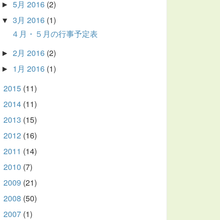
5月 2016
(2)
►
3月 2016
(1)
▼
４月・５月の行事予定表
2月 2016
(2)
►
1月 2016
(1)
►
2015
(11)
►
2014
(11)
►
2013
(15)
►
2012
(16)
►
2011
(14)
►
2010
(7)
►
2009
(21)
►
2008
(50)
►
2007
(1)
►