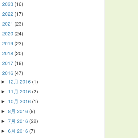
2023
(16)
►
2022
(17)
►
2021
(23)
►
2020
(24)
►
2019
(23)
►
2018
(20)
►
2017
(18)
►
2016
(47)
▼
12月 2016
(1)
►
11月 2016
(2)
►
10月 2016
(1)
►
8月 2016
(8)
►
7月 2016
(22)
►
6月 2016
(7)
►