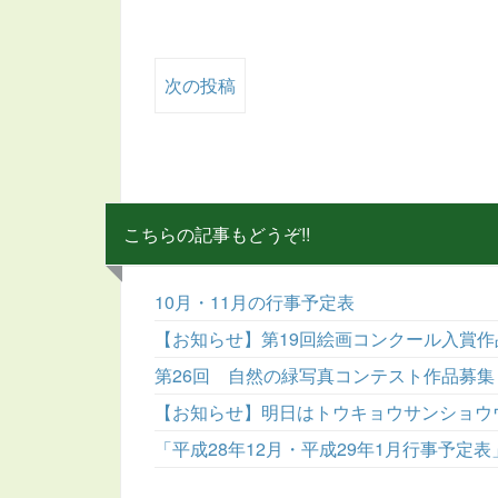
次の投稿
こちらの記事もどうぞ!!
10月・11月の行事予定表
【お知らせ】第19回絵画コンクール入賞
第26回 自然の緑写真コンテスト作品募集
【お知らせ】明日はトウキョウサンショウ
「平成28年12月・平成29年1月行事予定