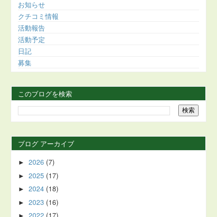
お知らせ
クチコミ情報
活動報告
活動予定
日記
募集
このブログを検索
ブログ アーカイブ
2026
(7)
►
2025
(17)
►
2024
(18)
►
2023
(16)
►
2022
(17)
►