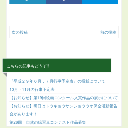
次の投稿
前の投稿
こちらの記事もどうぞ!!
『平成２９年６月，７月行事予定表』の掲載について
10月・11月の行事予定表
【お知らせ】第19回絵画コンクール入賞作品の展示について
【お知らせ】明日はトウキョウサンショウウオ保全活動報告
会があります！
第26回 自然の緑写真コンテスト作品募集！