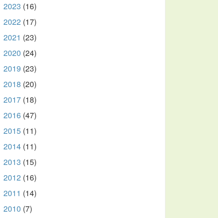
2023
(16)
►
2022
(17)
►
2021
(23)
►
2020
(24)
►
2019
(23)
►
2018
(20)
►
2017
(18)
►
2016
(47)
►
2015
(11)
►
2014
(11)
►
2013
(15)
►
2012
(16)
►
2011
(14)
►
2010
(7)
▼