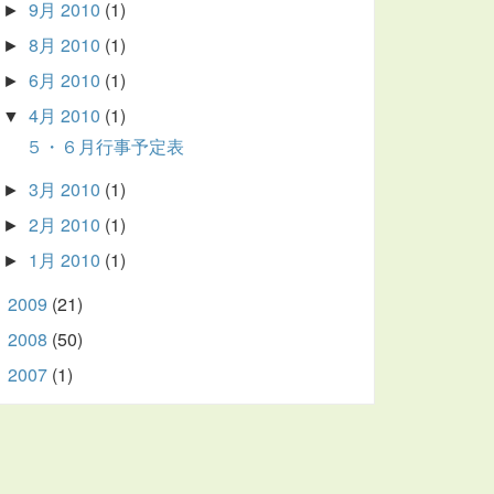
9月 2010
(1)
►
8月 2010
(1)
►
6月 2010
(1)
►
4月 2010
(1)
▼
５・６月行事予定表
3月 2010
(1)
►
2月 2010
(1)
►
1月 2010
(1)
►
2009
(21)
►
2008
(50)
►
2007
(1)
►