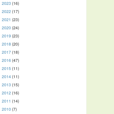
2023
(16)
►
2022
(17)
►
2021
(23)
►
2020
(24)
►
2019
(23)
►
2018
(20)
►
2017
(18)
►
2016
(47)
►
2015
(11)
►
2014
(11)
►
2013
(15)
►
2012
(16)
►
2011
(14)
►
2010
(7)
►