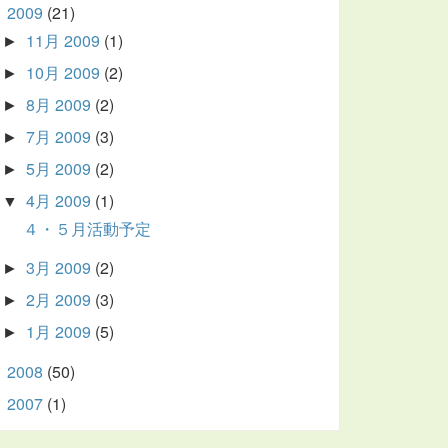
2009
(21)
▼
11月 2009
(1)
►
10月 2009
(2)
►
8月 2009
(2)
►
7月 2009
(3)
►
5月 2009
(2)
►
4月 2009
(1)
▼
４・５月活動予定
3月 2009
(2)
►
2月 2009
(3)
►
1月 2009
(5)
►
2008
(50)
►
2007
(1)
►